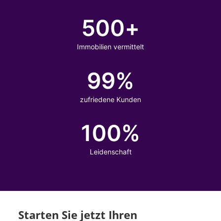
500
+
Immobilien vermittelt
99
%
zufriedene Kunden
100
%
Leidenschaft
Starten Sie jetzt Ihren