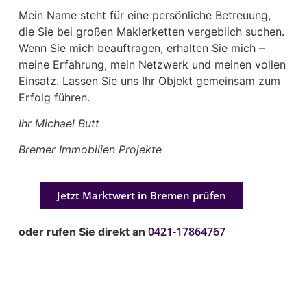
Mein Name steht für eine persönliche Betreuung,
die Sie bei großen Maklerketten vergeblich suchen.
Wenn Sie mich beauftragen, erhalten Sie mich –
meine Erfahrung, mein Netzwerk und meinen vollen
Einsatz. Lassen Sie uns Ihr Objekt gemeinsam zum
Erfolg führen.
Ihr Michael Butt
Bremer Immobilien Projekte
Jetzt Marktwert in Bremen prüfen
0421-17864767
oder rufen Sie direkt an