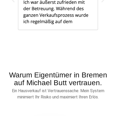
Warum Eigentümer in Bremen
auf Michael Butt vertrauen.
Ein Hausverkauf ist Vertrauenssache. Mein System
minimiert Ihr Risiko und maximiert Ihren Erlös.