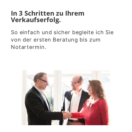
In 3 Schritten zu Ihrem
Verkaufserfolg.
So einfach und sicher begleite ich Sie
von der ersten Beratung bis zum
Notartermin.