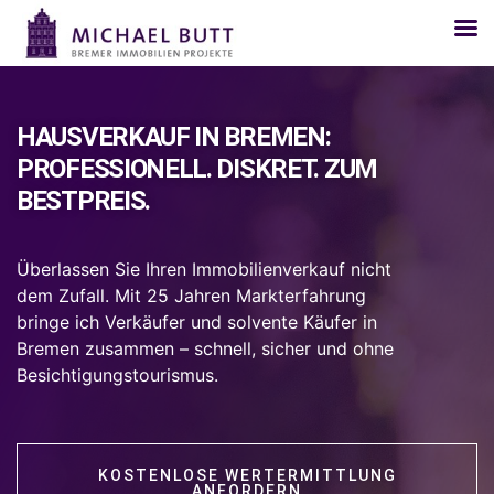
HAUSVERKAUF IN BREMEN:
PROFESSIONELL. DISKRET. ZUM
BESTPREIS.
Überlassen Sie Ihren Immobilienverkauf nicht
dem Zufall. Mit 25 Jahren Markterfahrung
bringe ich Verkäufer und solvente Käufer in
Bremen zusammen – schnell, sicher und ohne
Besichtigungstourismus.
KOSTENLOSE WERTERMITTLUNG
ANFORDERN