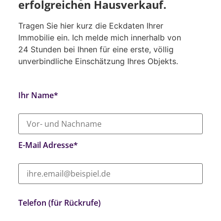
erfolgreichen Hausverkauf.
Tragen Sie hier kurz die Eckdaten Ihrer
Immobilie ein. Ich melde mich innerhalb von
24 Stunden bei Ihnen für eine erste, völlig
unverbindliche Einschätzung Ihres Objekts.
Ihr Name*
E-Mail Adresse*
Telefon (für Rückrufe)