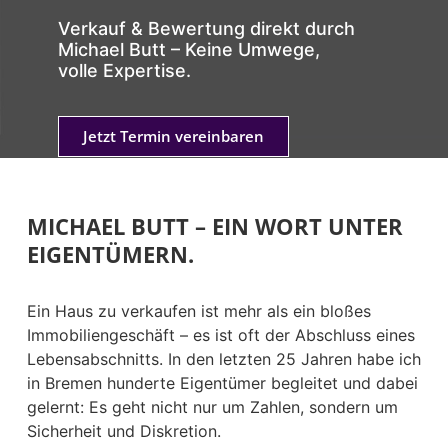
Verkauf & Bewertung direkt durch
Michael Butt – Keine Umwege,
volle Expertise.
Jetzt Termin vereinbaren
MICHAEL BUTT – EIN WORT UNTER
EIGENTÜMERN.
Ein Haus zu verkaufen ist mehr als ein bloßes
Immobiliengeschäft – es ist oft der Abschluss eines
Lebensabschnitts. In den letzten 25 Jahren habe ich
in Bremen hunderte Eigentümer begleitet und dabei
gelernt: Es geht nicht nur um Zahlen, sondern um
Sicherheit und Diskretion.