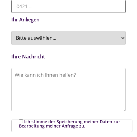
Ihr Anliegen
Ihre Nachricht
Ich stimme der Speicherung meiner Daten zur
Bearbeitung meiner Anfrage zu.