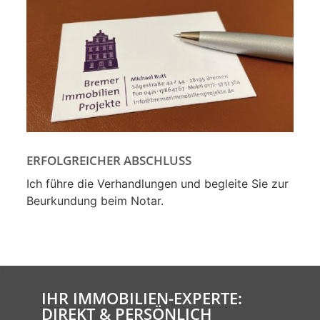
ERFOLGREICHER ABSCHLUSS
Ich führe die Verhandlungen und begleite Sie zur
Beurkundung beim Notar.
IHR IMMOBILIEN-EXPERTE:
DIREKT & PERSÖNLICH