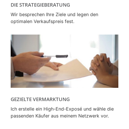
DIE STRATEGIEBERATUNG
Wir besprechen Ihre Ziele und legen den
optimalen Verkaufspreis fest.
GEZIELTE VERMARKTUNG
Ich erstelle ein High-End-Exposé und wähle die
passenden Käufer aus meinem Netzwerk vor.