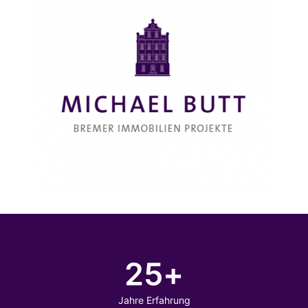
25
+
Jahre Erfahrung