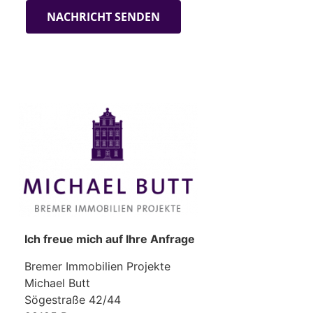
Ich freue mich auf Ihre Anfrage
Bremer Immobilien Projekte
Michael Butt
Sögestraße 42/44