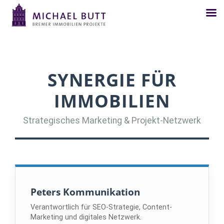
SYNERGIE FÜR
IMMOBILIEN
Strategisches Marketing & Projekt-Netzwerk
Peters Kommunikation
Verantwortlich für SEO-Strategie, Content-
Marketing und digitales Netzwerk.