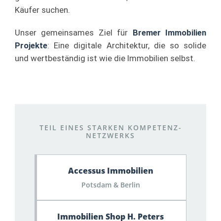
Käufer suchen.
Unser gemeinsames Ziel für
Bremer Immobilien
Projekte
: Eine digitale Architektur, die so solide
und wertbeständig ist wie die Immobilien selbst.
TEIL EINES STARKEN KOMPETENZ-
NETZWERKS
Accessus Immobilien
Potsdam & Berlin
Immobilien Shop H. Peters