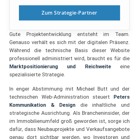
Zum Strategie-Partner
Gute Projektentwicklung entsteht im Team.
Genauso verhält es sich mit der digitalen Präsenz.
Während die technische Basis dieser Website
professionell administriert wird, braucht es für die
Marktpositionierung und Reichweite
eine
spezialisierte Strategie.
In enger Abstimmung mit Michael Butt und der
technischen Web-Administration steuert
Peters
Kommunikation & Design
die inhaltliche und
strategische Ausrichtung. Als Brancheninsider, der
im Immobilienumfeld groß geworden ist, sorge ich
dafür, dass Neubauprojekte und Verkaufsangebote
genau dort sichtbar werden, wo Investoren und