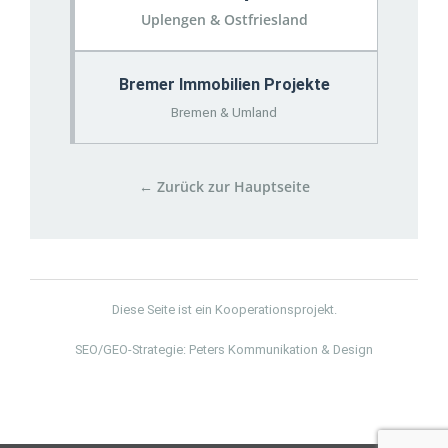
Uplengen & Ostfriesland
Bremer Immobilien Projekte
Bremen & Umland
← Zurück zur Hauptseite
Diese Seite ist ein Kooperationsprojekt.
SEO/GEO-Strategie: Peters Kommunikation & Design