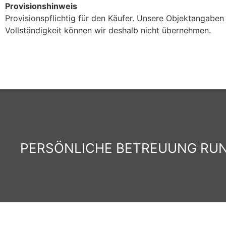
Provisionshinweis
Provisionspflichtig für den Käufer. Unsere Objektangaben 
Vollständigkeit können wir deshalb nicht übernehmen.
PERSÖNLICHE BETREUUNG RUND