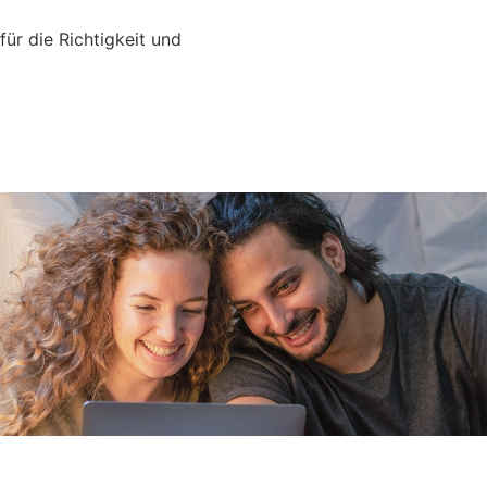
für die Richtigkeit und