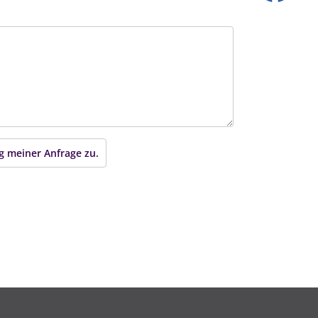
g meiner Anfrage zu.