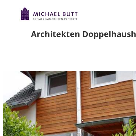
Architekten Doppelhaushä