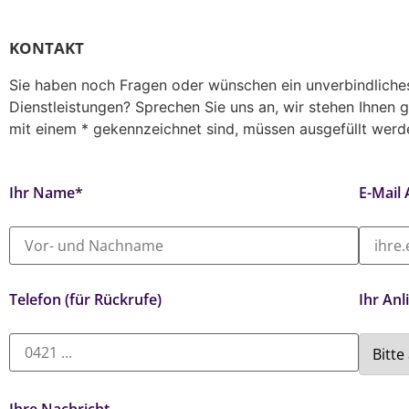
KONTAKT
Sie haben noch Fragen oder wünschen ein unverbindliches
Dienstleistungen? Sprechen Sie uns an, wir stehen Ihnen g
mit einem * gekennzeichnet sind, müssen ausgefüllt werd
Ihr Name*
E-Mail
Telefon (für Rückrufe)
Ihr Anl