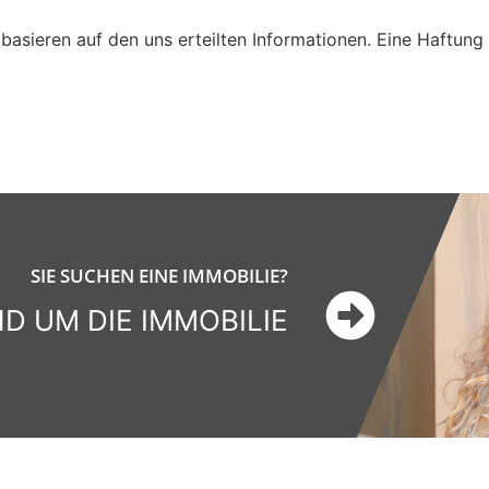
basieren auf den uns erteilten Informationen. Eine Haftung 
SIE SUCHEN EINE IMMOBILIE?
 UM DIE IMMOBILIE