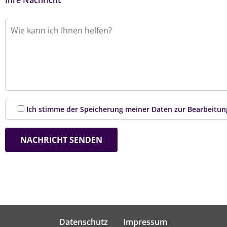
Ihre Nachricht
Ich stimme der Speicherung meiner Daten zur Bearbeitun
Datenschutz
Impressum