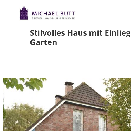
Stilvolles Haus mit Einli
Garten