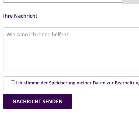
Ihre Nachricht
Ich stimme der Speicherung meiner Daten zur Bearbeitun