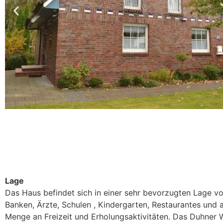
Lage
Das Haus befindet sich in einer sehr bevorzugten Lage 
Banken, Ärzte, Schulen , Kindergarten, Restaurantes und a
Menge an Freizeit und Erholungsaktivitäten. Das Duhner 