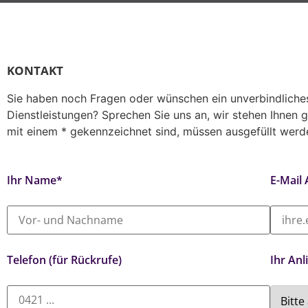
KONTAKT
Sie haben noch Fragen oder wünschen ein unverbindliches
Dienstleistungen? Sprechen Sie uns an, wir stehen Ihnen g
mit einem * gekennzeichnet sind, müssen ausgefüllt werd
Ihr Name*
E-Mail
Telefon (für Rückrufe)
Ihr Anl