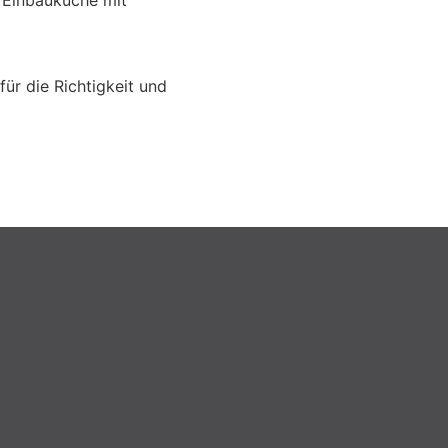
 Einbauküche mit
für die Richtigkeit und