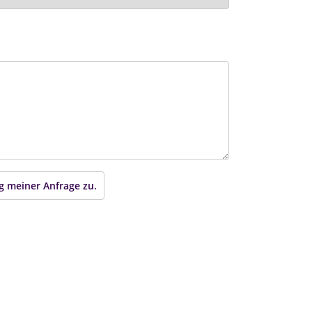
g meiner Anfrage zu.